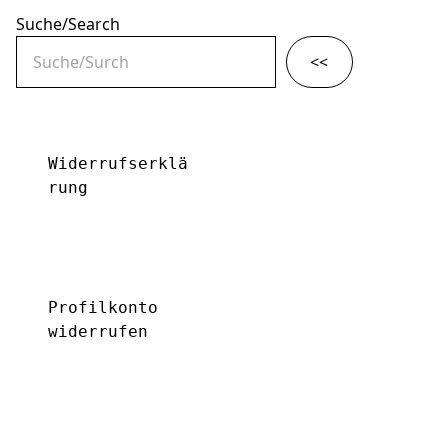
Suche/Search
<<
Widerrufserklä
rung
Profilkonto 
widerrufen