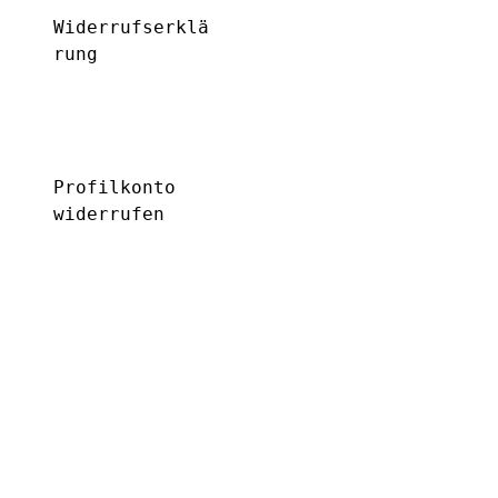
Widerrufserklä
rung
Profilkonto 
widerrufen